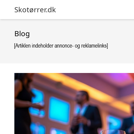
Skotørrer.dk
Blog