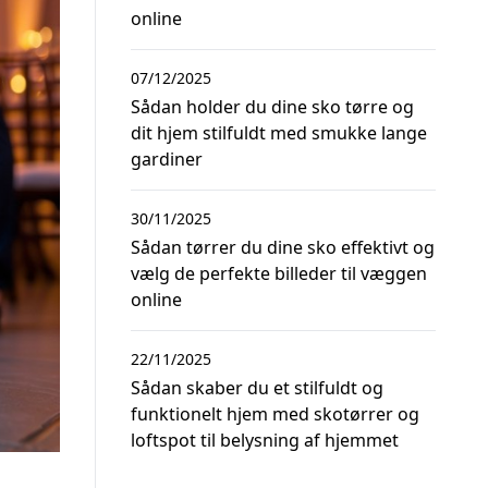
online
07/12/2025
Sådan holder du dine sko tørre og
dit hjem stilfuldt med smukke lange
gardiner
30/11/2025
Sådan tørrer du dine sko effektivt og
vælg de perfekte billeder til væggen
online
22/11/2025
Sådan skaber du et stilfuldt og
funktionelt hjem med skotørrer og
loftspot til belysning af hjemmet