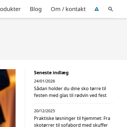
rodukter
Blog
Om / kontakt
Seneste indlæg
24/01/2026
Sådan holder du dine sko tørre til
festen med glas til rødvin ved fest
20/12/2025
Praktiske løsninger til hjemmet: Fra
skotørrer til sofabord med skuffer